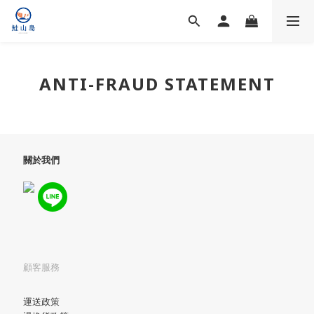
ANTI-FRAUD STATEMENT
關於我們
顧客服務
運送政策