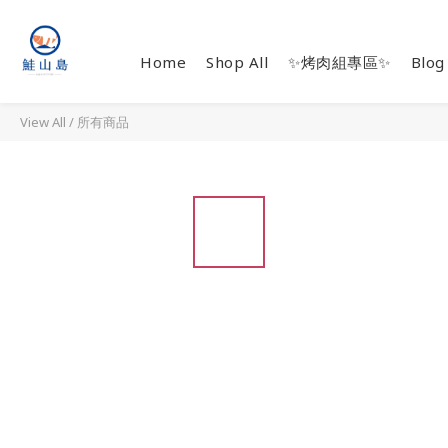
Home
Shop All
✨烤肉組專區✨
Blog
View All
/
所有商品