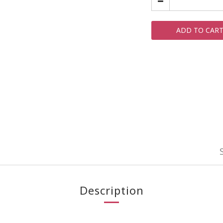
ADD TO CAR
Description