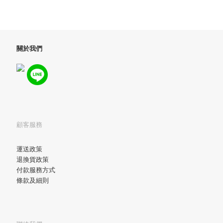
關於我們
顧客服務
運送政策
退換貨政策
付款服務方式
條款及細則