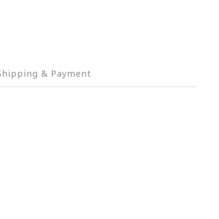
Shipping & Payment