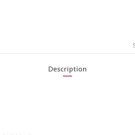
Description