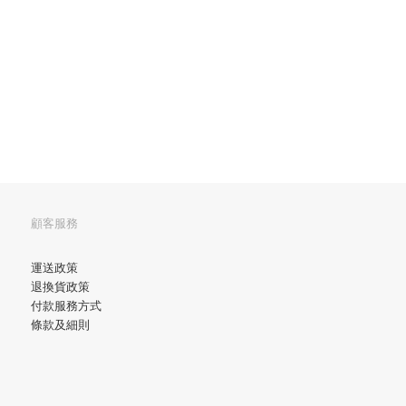
顧客服務
運送政策
退換貨政策
付款服務方式
條款及細則