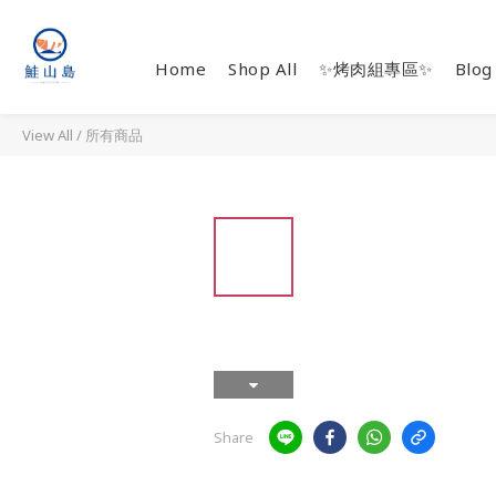
Home
Shop All
✨烤肉組專區✨
Blog
View All
/
所有商品
Share