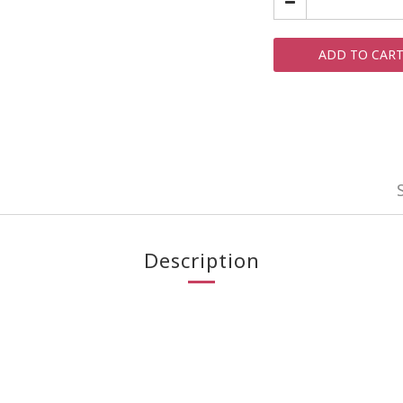
ADD TO CAR
Description