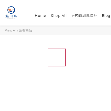
Home
Shop All
✨烤肉組專區✨
Blog
View All
/
所有商品