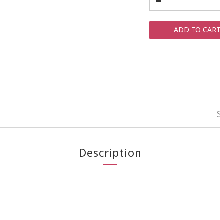
ADD TO CAR
Description