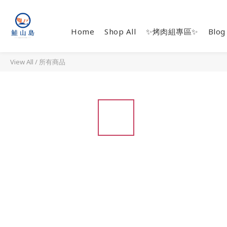
Home
Shop All
✨烤肉組專區✨
Blog
View All
/
所有商品