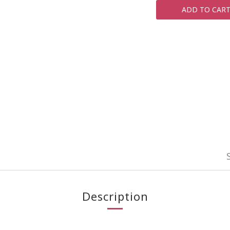
ADD TO CAR
Description