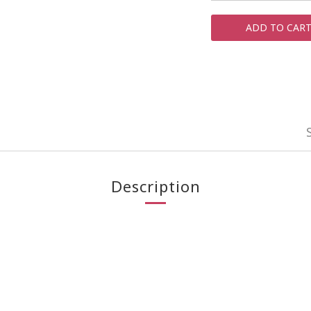
ADD TO CAR
Description