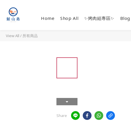
Home
Shop All
✨烤肉組專區✨
Blog
View All
/
所有商品
Share