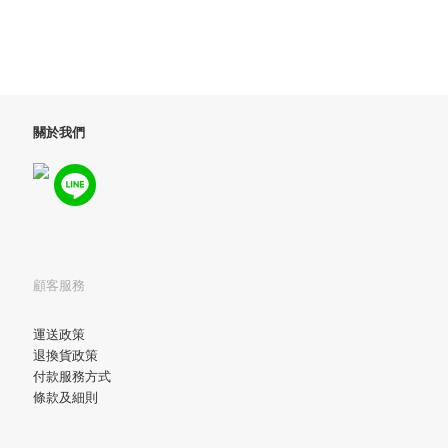
關於我們
顧客服務
運送政策
退換貨政策
付款服務方式
條款及細則