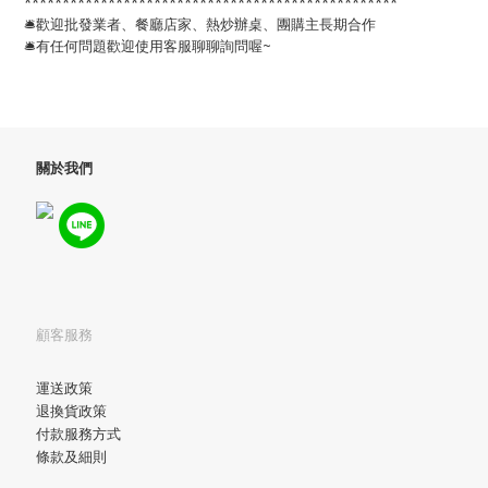
*************************************************
🛎歡迎批發業者、餐廳店家、熱炒辦桌、團購主長期合作
🛎有任何問題歡迎使用客服聊聊詢問喔~
關於我們
顧客服務
運送政策
退換貨政策
付款服務方式
條款及細則