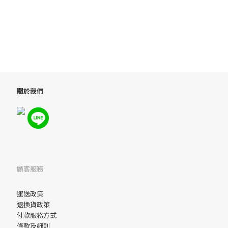
關於我們
顧客服務
運送政策
退換貨政策
付款服務方式
條款及細則