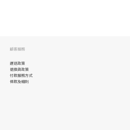
顧客服務
運送政策
退換貨政策
付款服務方式
條款及細則