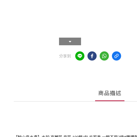
分享到
商品描述