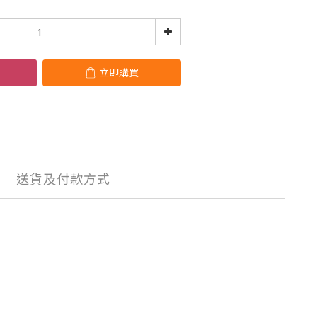
立即購買
送貨及付款方式