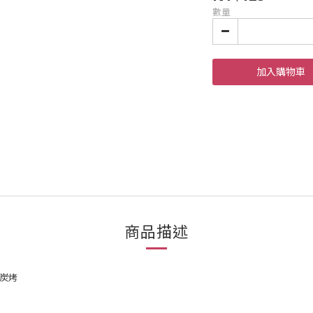
數量
加入購物車
商品描述
炭烤