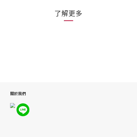
了解更多
關於我們