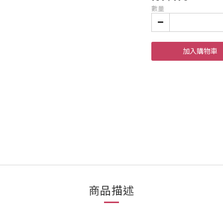
數量
加入購物車
商品描述