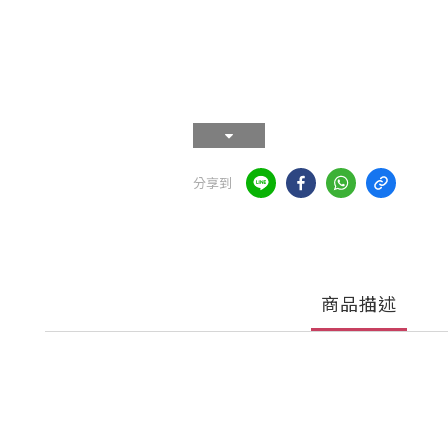
分享到
商品描述