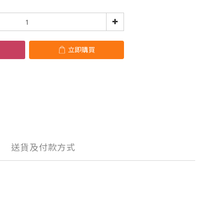
立即購買
送貨及付款方式