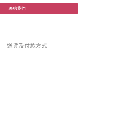
聯絡我們
送貨及付款方式