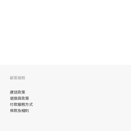
顧客服務
運送政策
退換貨政策
付款服務方式
條款及細則