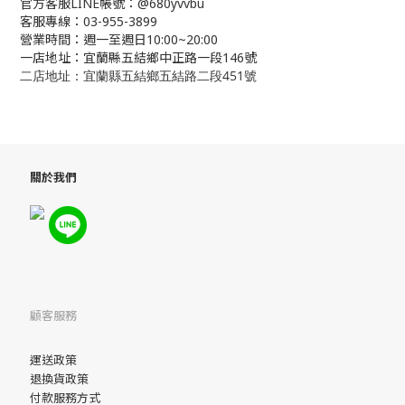
官方客服LINE帳號：@680yvvbu
客服專線：03-955-3899
營業時間：週一至週日10:00~20:00
一店地址：宜蘭縣五結鄉中正路一段146號
二店地址：宜蘭縣五結鄉五結路二段451號
關於我們
顧客服務
運送政策
退換貨政策
付款服務方式