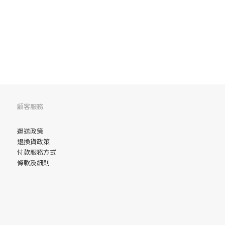
顧客服務
運送政策
退換貨政策
付款服務方式
條款及細則