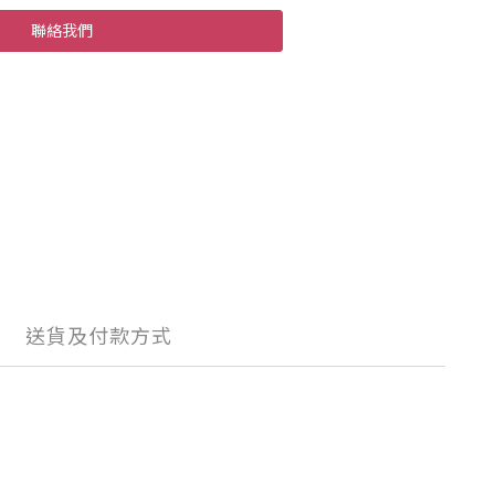
聯絡我們
送貨及付款方式