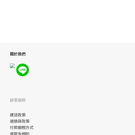
關於我們
顧客服務
運送政策
退換貨政策
付款服務方式
條款及細則