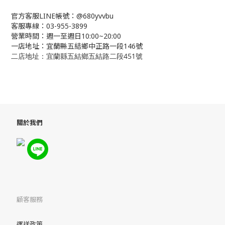
官方客服LINE帳號：@680yvvbu
客服專線：03-955-3899
營業時間：週一至週日10:00~20:00
一店地址：宜蘭縣五結鄉中正路一段146號
二店地址：宜蘭縣五結鄉五結路二段451號
關於我們
顧客服務
運送政策