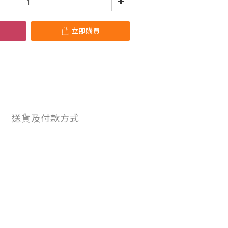
立即購買
送貨及付款方式