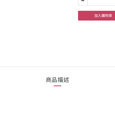
加入購物車
商品描述