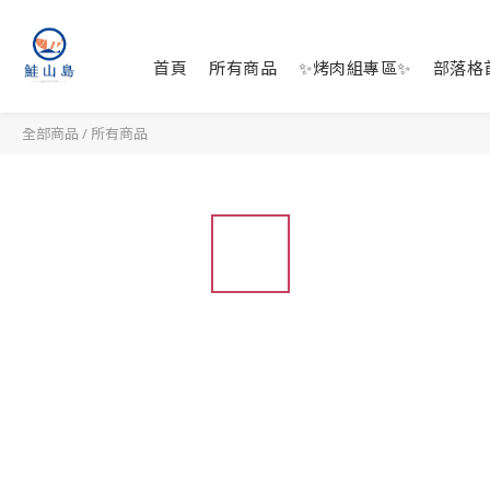
首頁
所有商品
✨烤肉組專區✨
部落格
全部商品
/
所有商品