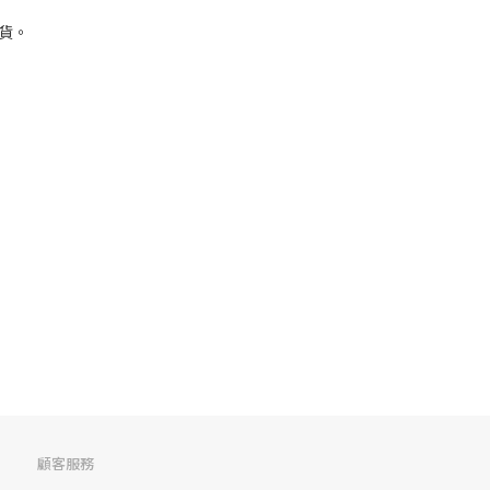
貨。
顧客服務