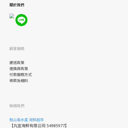
關於我們
顧客服務
運送政策
退換貨政策
付款服務方式
條款及細則
聯絡我們
鮭山島水產 海鮮超市
【丸宜海鮮有限公司 54985977】