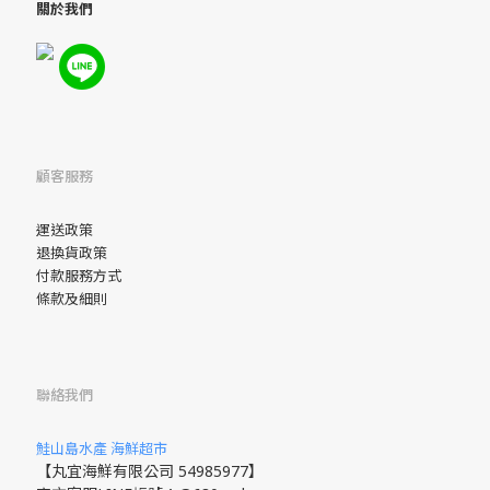
關於我們
顧客服務
運送政策
退換貨政策
付款服務方式
條款及細則
聯絡我們
鮭山島水產 海鮮超市
【丸宜海鮮有限公司 54985977】