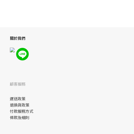
關於我們
顧客服務
運送政策
退換貨政策
付款服務方式
條款及細則