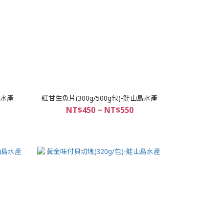
島水產
紅甘生魚片(300g/500g包)-鮭山島水產
NT$450 ~ NT$550