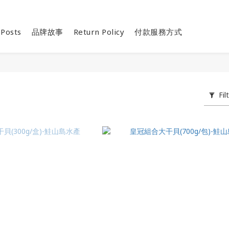
 Posts
品牌故事
Return Policy
付款服務方式
Fil