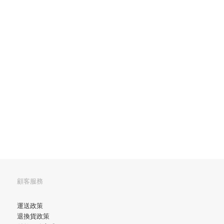
顧客服務
運送政策
退換貨政策