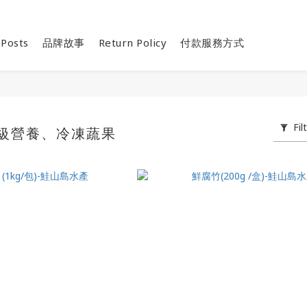
 Posts
品牌故事
Return Policy
付款服務方式
Fil
頂級營養、冷凍蔬果