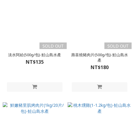
SOLD OUT
SOLD OUT
淡水阿給(500g/包)-鮭山島水產
壽喜燒豬肉片(500g/包)-鮭山島水
產
NT$135
NT$180