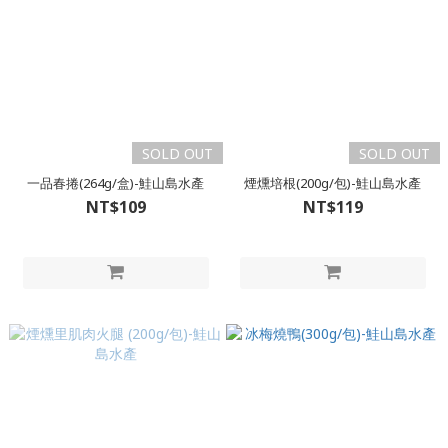
SOLD OUT
SOLD OUT
一品春捲(264g/盒)-鮭山島水產
煙燻培根(200g/包)-鮭山島水產
NT$109
NT$119