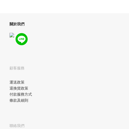
關於我們
顧客服務
運送政策
退換貨政策
付款服務方式
條款及細則
聯絡我們