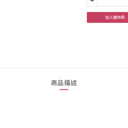
加入購物車
商品描述