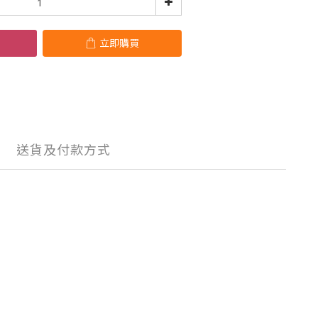
立即購買
送貨及付款方式