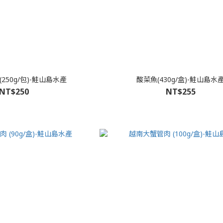
250g/包)-鮭山島水產
酸菜魚(430g/盒)-鮭山島水
NT$250
NT$255