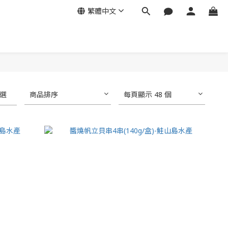
繁體中文
選
商品排序
每頁顯示 48 個