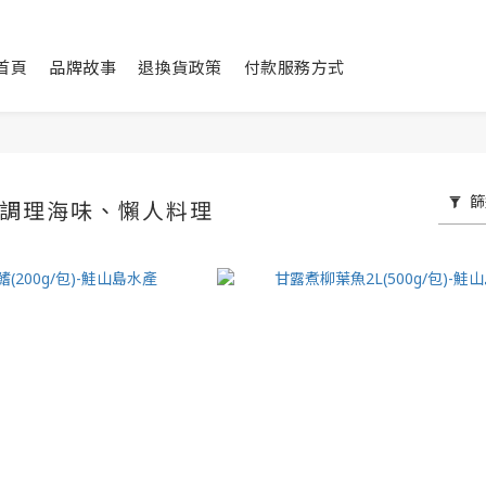
首頁
品牌故事
退換貨政策
付款服務方式
篩
/調理海味、懶人料理