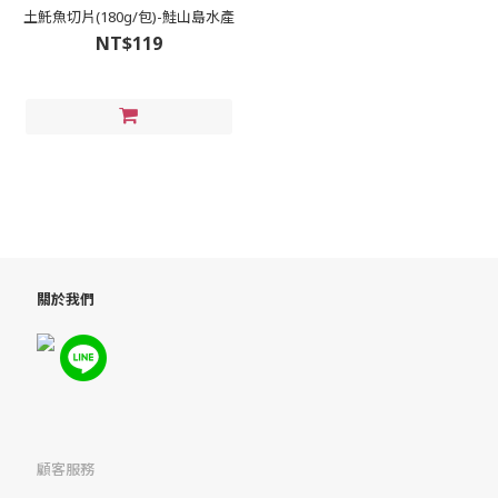
土魠魚切片(180g/包)-鮭山島水產
NT$119
關於我們
顧客服務