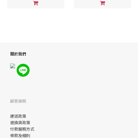
關於我們
顧客服務
運送政策
退換貨政策
付款服務方式
條款及細則