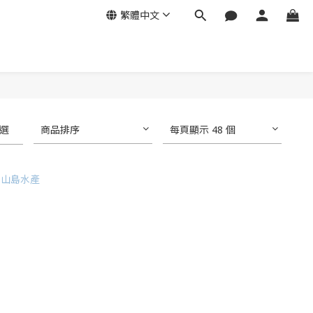
繁體中文
選
商品排序
每頁顯示 48 個