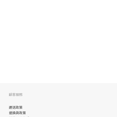
顧客服務
運送政策
退換貨政策