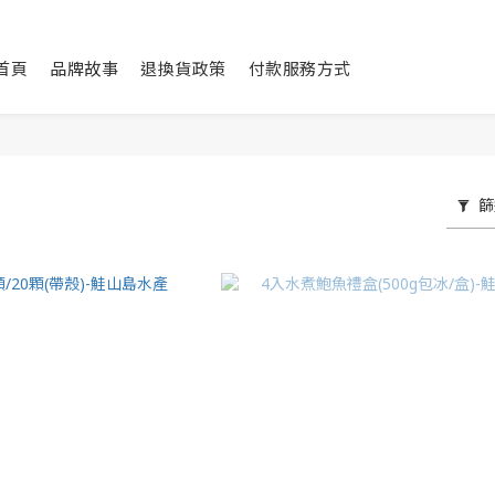
首頁
品牌故事
退換貨政策
付款服務方式
篩