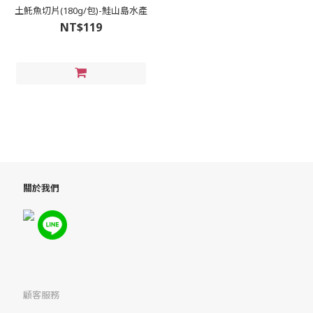
土魠魚切片(180g/包)-鮭山島水產
NT$119
關於我們
顧客服務