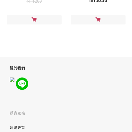
NT$250
NT$280
關於我們
顧客服務
運送政策