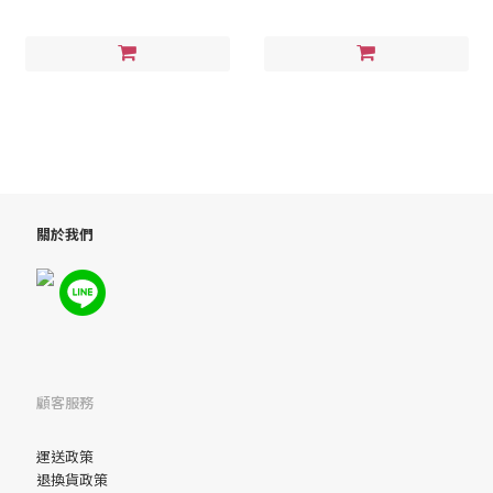
關於我們
顧客服務
運送政策
退換貨政策