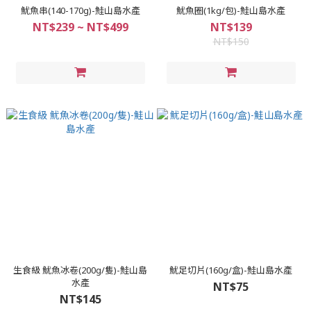
魷魚串(140-170g)-鮭山島水產
魷魚圈(1kg/包)-鮭山島水產
NT$239 ~ NT$499
NT$139
NT$150
生食級 魷魚冰卷(200g/隻)-鮭山島
魷足切片(160g/盒)-鮭山島水產
水產
NT$75
NT$145