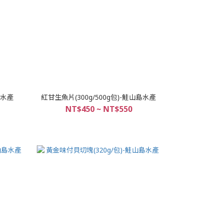
島水產
紅甘生魚片(300g/500g包)-鮭山島水產
NT$450 ~ NT$550