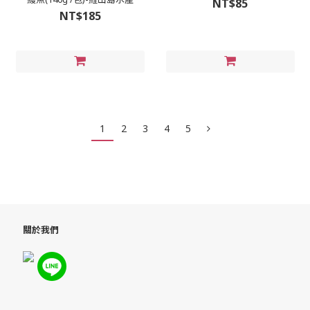
NT$85
NT$185
1
2
3
4
5
關於我們