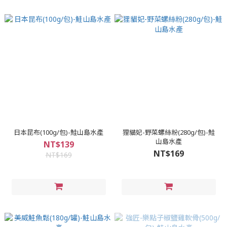
日本昆布(100g/包)-鮭山島水產
狸貓妃-野菜螺絲粉(280g/包)-鮭
山島水產
NT$139
NT$169
NT$169