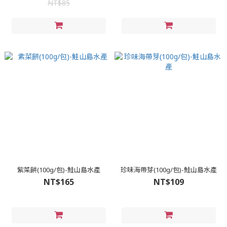
NT$85
紫菜餅(100g/包)-鮭山島水產
珍味海帶芽(100g/包)-鮭山島水產
NT$165
NT$109