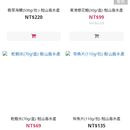
售完
翡翠海螺(500g/包 )-鮭山島水產
東港櫻花蝦(30g/盒)-鮭山島水產
NT$220
NT$99
NT$129
乾蝦米(70g/盒)-鮭山島水產
柴魚片(110g/包)-鮭山島水產
NT$69
NT$135