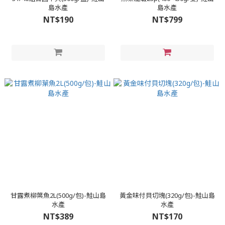
島水產
島水產
NT$190
NT$799
甘露煮柳葉魚2L(500g/包)-鮭山島
黃金味付貝切塊(320g/包)-鮭山島
水產
水產
NT$389
NT$170