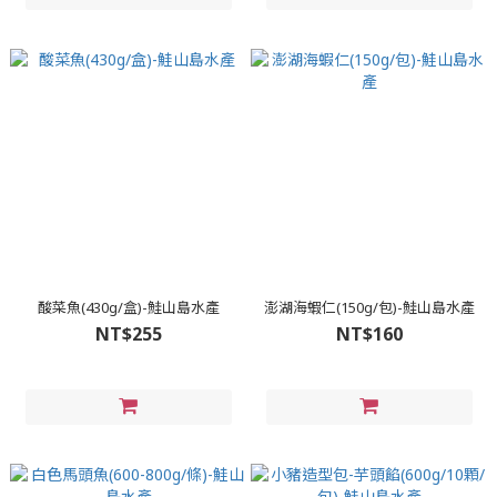
酸菜魚(430g/盒)-鮭山島水產
澎湖海蝦仁(150g/包)-鮭山島水產
NT$255
NT$160