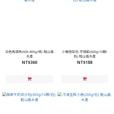
白色馬頭魚(600-800g/條)-鮭山島
小豬造型包-芋頭餡(600g/10顆/
水產
包)-鮭山島水產
NT$360
NT$188