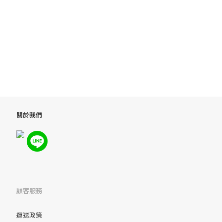
關於我們
顧客服務
運送政策