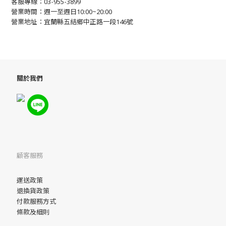
客服專線：03-955-3899
營業時間：週一至週日10:00~20:00
營業地址：宜蘭縣五結鄉中正路一段146號
關於我們
顧客服務
運送政策
退換貨政策
付款服務方式
條款及細則