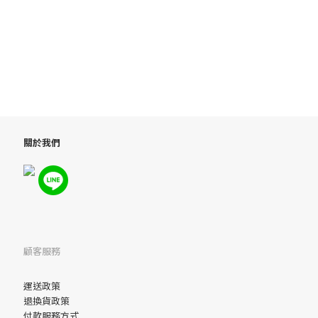
關於我們
顧客服務
運送政策
退換貨政策
付款服務方式