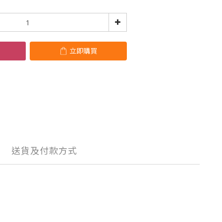
立即購買
送貨及付款方式