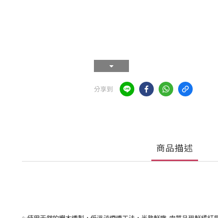
分享到
商品描述