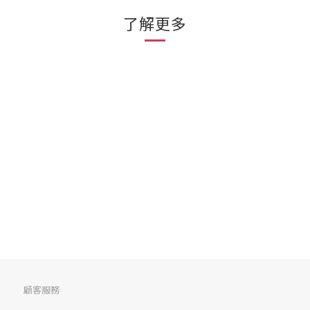
了解更多
顧客服務