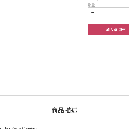
數量
加入購物車
商品描述