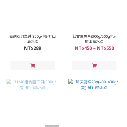
去刺秋刀魚片(350g/包)-鮭山
紅甘生魚片(300g/500g包)-
島水產
鮭山島水產
NT$289
NT$450 ~ NT$550