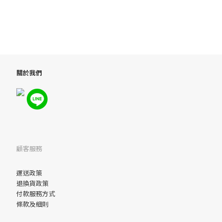
關於我們
顧客服務
運送政策
退換貨政策
付款服務方式
條款及細則