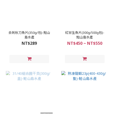
去刺秋刀魚片(350g/包)-鮭山
紅甘生魚片(300g/500g包)-
島水產
鮭山島水產
NT$289
NT$450 ~ NT$550