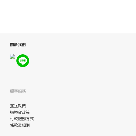
關於我們
顧客服務
運送政策
退換貨政策
付款服務方式
條款及細則