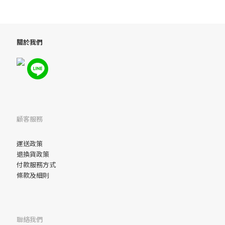
關於我們
顧客服務
運送政策
退換貨政策
付款服務方式
條款及細則
聯絡我們