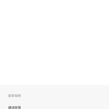
顧客服務
運送政策