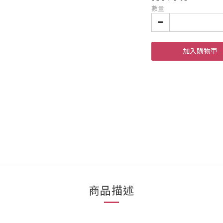
數量
加入購物車
商品描述