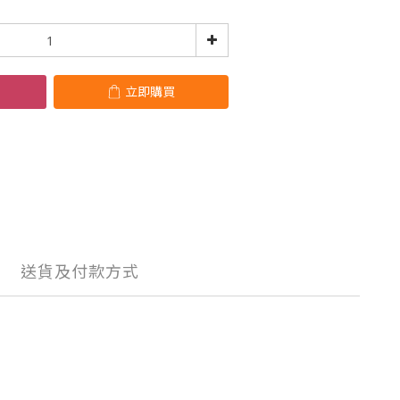
立即購買
送貨及付款方式