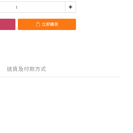
立即購買
送貨及付款方式