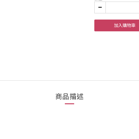
加入購物車
商品描述