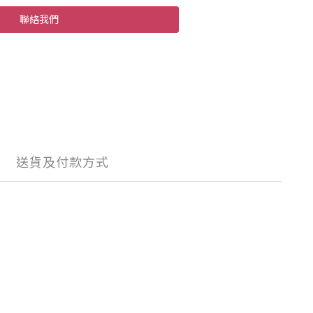
聯絡我們
送貨及付款方式