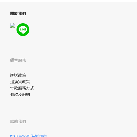
關於我們
顧客服務
運送政策
退換貨政策
付款服務方式
條款及細則
聯絡我們
鮭山島水產 海鮮超市