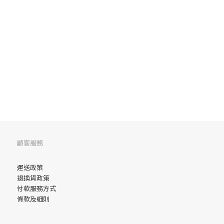
顧客服務
運送政策
退換貨政策
付款服務方式
條款及細則