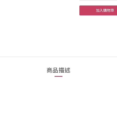
加入購物車
商品描述