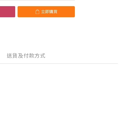
立即購買
送貨及付款方式